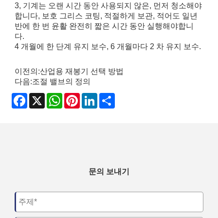
3, 기계는 오랜 시간 동안 사용되지 않은, 먼저 청소해야
합니다, 보호 그리스 코팅, 적절하게 보관, 적어도 일년
반에 한 번 윤활 완전히 짧은 시간 동안 실행해야합니
다.
4 개월에 한 단계 유지 보수, 6 개월마다 2 차 유지 보수.
이전의:
산업용 재봉기 선택 방법
다음:
조절 밸브의 정의
Facebook
X
WhatsApp
Pinterest
LinkedIn
Share
문의 보내기