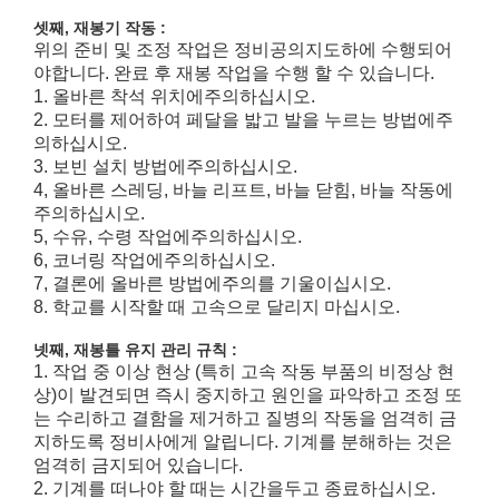
셋째, 재봉기 작동 :
위의 준비 및 조정 작업은 정비공의지도하에 수행되어
야합니다. 완료 후 재봉 작업을 수행 할 수 있습니다.
1. 올바른 착석 위치에주의하십시오.
2. 모터를 제어하여 페달을 밟고 발을 누르는 방법에주
의하십시오.
3. 보빈 설치 방법에주의하십시오.
4, 올바른 스레딩, 바늘 리프트, 바늘 닫힘, 바늘 작동에
주의하십시오.
5, 수유, 수령 작업에주의하십시오.
6, 코너링 작업에주의하십시오.
7, 결론에 올바른 방법에주의를 기울이십시오.
8. 학교를 시작할 때 고속으로 달리지 마십시오.
넷째, 재봉틀 유지 관리 규칙 :
1. 작업 중 이상 현상 (특히 고속 작동 부품의 비정상 현
상)이 발견되면 즉시 중지하고 원인을 파악하고 조정 또
는 수리하고 결함을 제거하고 질병의 작동을 엄격히 금
지하도록 정비사에게 알립니다. 기계를 분해하는 것은
엄격히 금지되어 있습니다.
2. 기계를 떠나야 할 때는 시간을두고 종료하십시오.